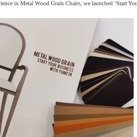
rience in Metal Wood Grain Chairs, we launched ‘Start Y