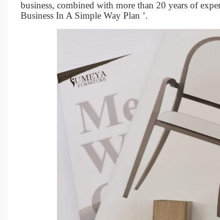
business, combined with more than 20 years of expe
Business In A Simple Way Plan ’.