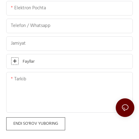
Elektron Pochta
Telefon / Whatsapp
Jamiyat
Fayllar
Tarkib
ENDI SO'ROV YUBORING