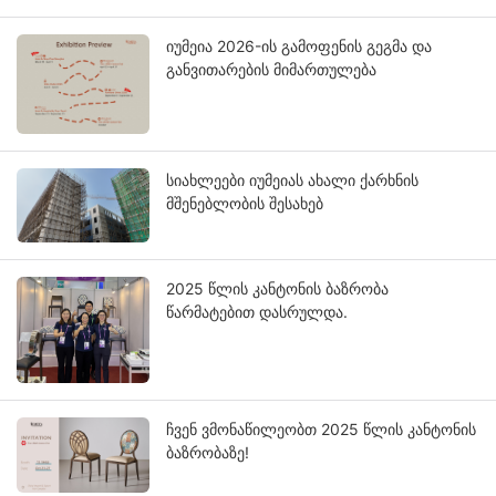
იუმეია 2026-ის გამოფენის გეგმა და
განვითარების მიმართულება
სიახლეები იუმეიას ახალი ქარხნის
მშენებლობის შესახებ
2025 წლის კანტონის ბაზრობა
წარმატებით დასრულდა.
ჩვენ ვმონაწილეობთ 2025 წლის კანტონის
ბაზრობაზე!