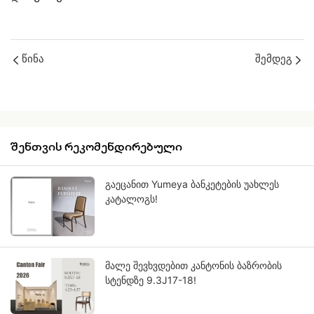
Წინა
Შემდეგ
შენთვის რეკომენდირებული
გაეცანით Yumeya ბანკეტების უახლეს
კატალოგს!
მალე შევხვდებით კანტონის ბაზრობის
სტენდზე 9.3J17-18!