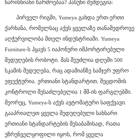
ხარისხიანი წარმოებაა? პასუხი შემდეგია:
პირველ რიგში, Yumeya გახდა ერთ-ერთი
ქარხანა, რომელსაც აქვს ყველაზე თანამედროვე
აღჭურვილობა მთელ ინდუსტრიაში. Yumeya
Furniture-ს ჰყავს 5 იაპონური იმპორტირებული
შედუღების რობოტი. მას შეუძლია დღეში 500
სკამის შედუღება, რაც ადამიანზე სამჯერ უფრო
ეფექტურია. ერთიანი სტანდარტით, შეცდომის
კონტროლი შესაძლებელია 1 მმ-ის ფარგლებში.
მეორეც, Yumeya-ს აქვს ავტომატური საფქვავი.
გააპრიალეთ ყველა შედუღებული სახსარი
ერთიანი სტანდარტების შესაბამისად, რათა
უზრუნველყოფილი იყოს, რომ ყველა