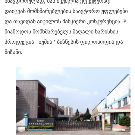
იმავდროულად, მას შეუძლია ეფექტურად
დაიცვას მომხმარებლების საავტორო უფლებები
და თავიდან აიცილოს მანკიერი კონკურენცია. P
მიაწოდოს მომხმარებელს მაღალი ხარისხის
პროდუქცია
იუმია
’
ბიზნესის ფილოსოფია და
მიზანი.