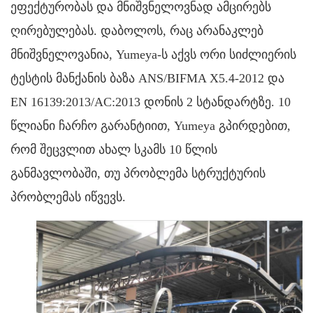
ეფექტურობას და მნიშვნელოვნად ამცირებს
ღირებულებას. დაბოლოს, რაც არანაკლებ
მნიშვნელოვანია, Yumeya-ს აქვს ორი სიძლიერის
ტესტის მანქანის ბაზა ANS/BIFMA X5.4-2012 და
EN 16139:2013/AC:2013 დონის 2 სტანდარტზე. 10
წლიანი ჩარჩო გარანტიით, Yumeya გპირდებით,
რომ შეცვლით ახალ სკამს 10 წლის
განმავლობაში, თუ პრობლემა სტრუქტურის
პრობლემას იწვევს.