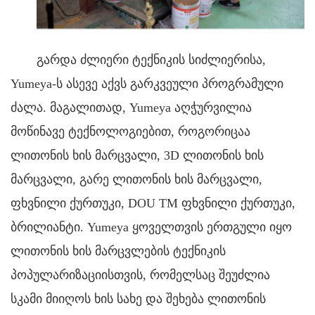
გარდა ძლიერი ტექნიკის სიძლიერისა,
Yumeya-ს ასევე აქვს გარკვეული პროგრამული
ძალა. მაგალითად,
Yumeya აღჭურვილია
მოწინავე ტექნოლოგიებით, როგორიცაა
ლითონის ხის მარცვალი, 3D ლითონის ხის
მარცვალი, გარე ლითონის ხის მარცვალი,
ფხვნილი ქურთუკი, DOU TM ფხვნილი ქურთუკი,
ბრილიანტი. Yumeya ყოველთვის ერთგული იყო
ლითონის ხის მარცვლების ტექნიკის
პოპულარიზაციისთვის, რომელსაც შეუძლია
სკამი მიიღოს ხის სახე და შეხება ლითონის