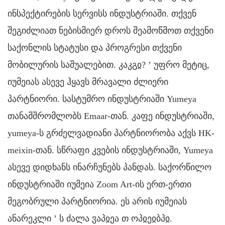
ინსპექტირების სერვისს ინდუსტრიაში. თქვენ
შეგიძლიათ ნებისმიერ დროს შეამოწმოთ თქვენი
საქონლის სტატუსი და პროგრესი თქვენი
მობილურის საშუალებით. კაკგჲ?
’
უფრო მეტიც,
იუმეიას ასევე ჰყავს მრავალი ძლიერი
პარტნიორი. სასტუმრო ინდუსტრიაში Yumeya
თანამშრომლობს Emaar-თან. კაფე ინდუსტრიაში,
yumeya-ს გრძელვადიანი პარტნიორობა აქვს HK-
meixin-თან. სწრაფი კვების ინდუსტრიაში, Yumeya
ასევე დიდხანს ინარჩუნებს პანდას. საქორწილო
ინდუსტრიაში იუმეია Zoom Art-ის ერთ-ერთი
მეგობრული პარტნიორია. ეს არის იუმეიას
ანარეკლი
’
ს
ძალა
ჳაპჲეა თ ოპჲეჲბპჲ.