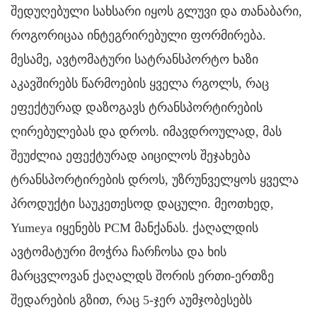
შედუღებული სახსარი იყოს გლუვი და თანაბარი,
როგორიცაა ინტეგრირებული ფორმირება.
მესამე, ავტომატური სატრანსპორტო ხაზი
აკავშირებს წარმოების ყველა რგოლს, რაც
ეფექტურად დაზოგავს ტრანსპორტირების
ღირებულებას და დროს. იმავდროულად, მას
შეუძლია ეფექტურად აიცილოს შეჯახება
ტრანსპორტირების დროს, უზრუნველყოს ყველა
პროდუქტი საუკეთესოდ დაცული. მეოთხედ,
Yumeya იყენებს PCM მანქანას. ქაღალდის
ავტომატური მოჭრა ჩარჩოსა და ხის
მარცვლოვან ქაღალდს შორის ერთი-ერთზე
შედარების გზით, რაც 5-ჯერ აუმჯობესებს