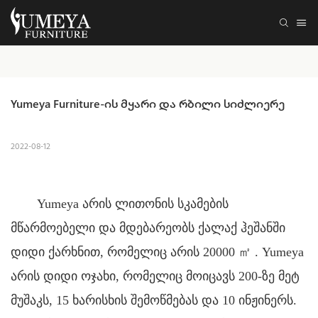
Yumeya Furniture-ის მყარი და რბილი სიძლიერე
2022-08-12
Yumeya არის ლითონის სკამების
მწარმოებელი და მდებარეობს ქალაქ ჰეშანში
დიდი ქარხნით, რომელიც არის 20000
㎡
. Yumeya
არის დიდი ოჯახი, რომელიც მოიცავს 200-ზე მეტ
მუშაკს, 15 ხარისხის შემოწმებას და 10 ინჟინერს.