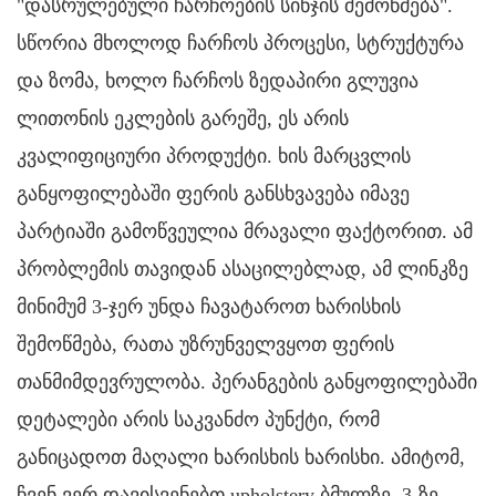
"დასრულებული ჩარჩოების სინჯის შემოწმება".
სწორია მხოლოდ ჩარჩოს პროცესი, სტრუქტურა
და ზომა, ხოლო ჩარჩოს ზედაპირი გლუვია
ლითონის ეკლების გარეშე, ეს არის
კვალიფიციური პროდუქტი. ხის მარცვლის
განყოფილებაში ფერის განსხვავება იმავე
პარტიაში გამოწვეულია მრავალი ფაქტორით. ამ
პრობლემის თავიდან ასაცილებლად, ამ ლინკზე
მინიმუმ 3-ჯერ უნდა ჩავატაროთ ხარისხის
შემოწმება, რათა უზრუნველვყოთ ფერის
თანმიმდევრულობა. პერანგების განყოფილებაში
დეტალები არის საკვანძო პუნქტი, რომ
განიცადოთ მაღალი ხარისხის ხარისხი. ამიტომ,
ჩვენ ვერ დავისვენებთ upholstery ბმულზე. 3-ზე