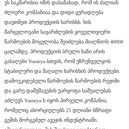
ეს საკმარისია იმის დასანახად, რომ ის ძალიან
ძლიერი კომპანიაა და დიდი ყურადღება
დაუთმეთ პროდუქციის ხარისხს. ხის
მარცვლოვანი სავარძლების ყოველთვიური
წარმოების მოცულობა შეიძლება მიაღწიოს 40000
ცალამდე. პროდუქციის სრული ხაზი არის
გასაღები Yumeya-სთვის, რომ უზრუნველყოს
სტაბილური და მაღალი ხარისხის პროდუქტები.
დამოუკიდებელი წარმოების წარმოების რეჟიმი
და გარე დამუშავების უარყოფა საშუალებას
აძლევს Yumeya-ს იყოს პირველი კომპანია,
რომელიც ახორციელებს 25 დღიანი სწრაფი
გემის მორგებულ ავეჯის ინდუსტრიაში.