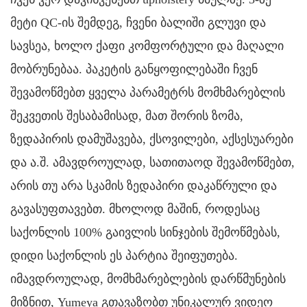
მეტი QC-ის შემდეგ, ჩვენი ბალიში გლუვი და
სავსეა, ხოლო ქაფი კომფორტული და მაღალი
მობრუნებაა. პაკეტის განყოფილებაში ჩვენ
შევამოწმებთ ყველა პარამეტრს მომხმარებლის
შეკვეთის შესაბამისად, მათ შორის ზომა,
ზედაპირის დამუშავება, ქსოვილები, აქსესუარები
და ა.შ. ამავდროულად, სათითაოდ შევამოწმებთ,
არის თუ არა სკამის ზედაპირი დაკაწრული და
გავასუფთავებთ. მხოლოდ მაშინ, როდესაც
საქონლის 100% გაივლის სინჯების შემოწმებას,
დიდი საქონლის ეს პარტია შეიფუთება.
იმავდროულად, მომხმარებლების დარწმუნების
მიზნით, Yumeya გთავაზობთ უნიკალურ ვიდეო