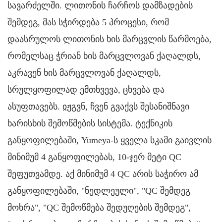
სავარძელში. ლითონის ჩარჩოს დამზადების
შემდეგ, მას სჭირდება 5 პროცესი, რომ
დაასრულოს ლითონის ხის მარცვლის წარმოება,
რომელსაც ჭრიან ხის მარცვლოვან ქაღალდს,
აკრავენ ხის მარცვლოვან ქაღალდს,
სრულყოფილად ემთხვევა, ცხვება და
ასუფთავებს. ჲჟგვნ,
ჩვენ გვაქვს შესანიშნავი
ხარისხის შემოწმების სისტემა. ტექნიკის
განყოფილებაში, Yumeya-ს ყველა სკამი გაივლის
მინიმუმ 4 განყოფილებას, 10-ჯერ მეტი QC
შეფუთვამდე. აქ მინიმუმ 4 QC არის საჭირო ამ
განყოფილებაში, "ნედლეული", "QC შემდეგ
მოხრა", "QC შემოწმება შედუღების შემდეგ",