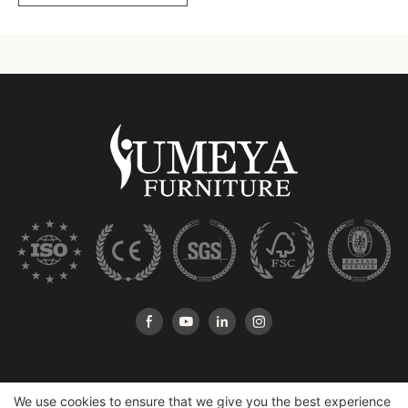
We use cookies to ensure that we give you the best experience