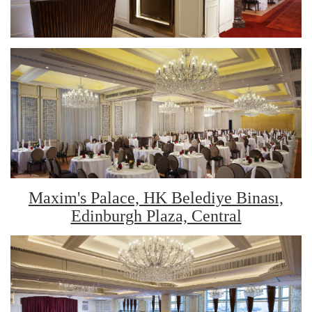
Maxim's Palace, HK Belediye Binası,
Edinburgh Plaza, Central