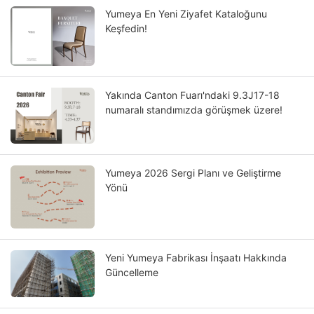
Yumeya En Yeni Ziyafet Kataloğunu
Keşfedin!
Yakında Canton Fuarı'ndaki 9.3J17-18
numaralı standımızda görüşmek üzere!
Yumeya 2026 Sergi Planı ve Geliştirme
Yönü
Yeni Yumeya Fabrikası İnşaatı Hakkında
Güncelleme