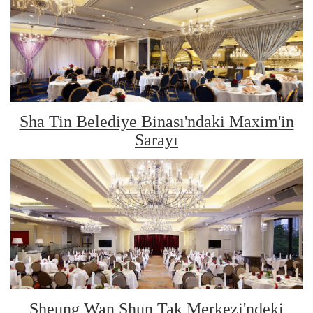
Sha Tin Belediye Binası'ndaki Maxim'in
Sarayı
Sheung Wan Shun Tak Merkezi'ndeki