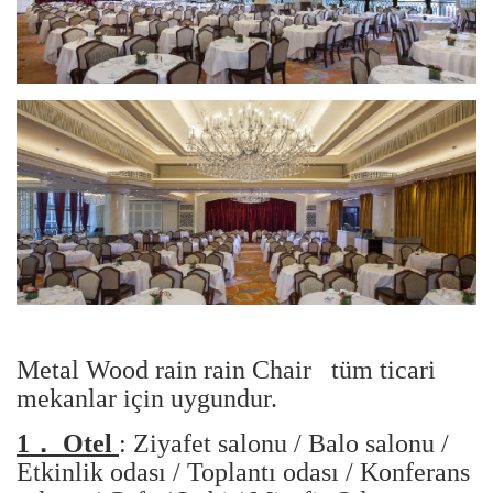
Metal Wood rain rain Chair
tüm ticari
mekanlar için uygundur.
1．
Otel
: Ziyafet salonu / Balo salonu /
Etkinlik odası / Toplantı odası / Konferans