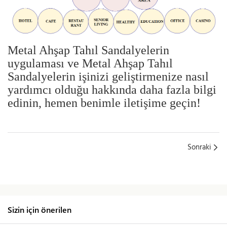
Metal Ahşap Tahıl Sandalyelerin
uygulaması ve Metal Ahşap Tahıl
Sandalyelerin işinizi geliştirmenize nasıl
yardımcı olduğu hakkında daha fazla bilgi
edinin, hemen benimle iletişime geçin!
Sonraki
Sizin için önerilen