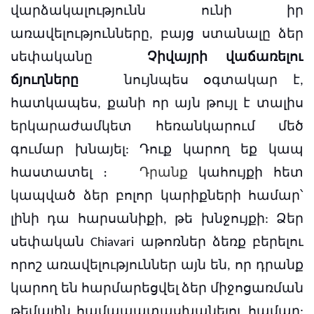
վարձակալությունն ունի իր
առավելությունները, բայց ստանալը ձեր
սեփականը
Չիվայրի վաճառելու
ճյուղները
նույնպես օգտակար է,
հատկապես, քանի որ այն թույլ է տալիս
երկարաժամկետ հեռանկարում մեծ
գումար խնայել: Դուք կարող եք կապ
հաստատել ։
Դրանք
կահույքի հետ
կապված ձեր բոլոր կարիքների համար՝
լինի դա հարսանիքի, թե խնջույքի:
Ձեր
սեփական Chiavari աթոռներ ձեռք բերելու
որոշ առավելություններ այն են, որ դրանք
կարող են հարմարեցվել ձեր միջոցառման
թեմային համապատասխանելու համար: