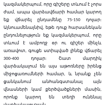
կազմակերպում, որը գիշերը տևում է չորս
ժամ, ապա վարձավճարի համար կարող
եք վճարել ընդամենը 75-150 դոլար:
Այնուամենայնիվ, եթե դուք հարսանեկան
ընդունելություն եք կազմակերպում, որը
տևում է ամբողջ օր ու գիշեր մինչև
առավոտ, գուցե ստիպված լինեք վճարել
300-400 դոլար:
Շատ մարդիկ
վարձակալում են այս աթոռները իրենց
միջոցառումների համար, և նրանք չեն
ցանկանում անհանգստանալ այն
վնասների կամ քերծվածքների մասին,
որոնք կարող են տեղի ունենալ