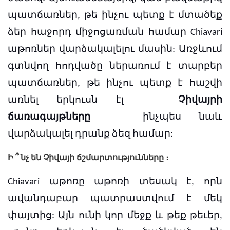
պատճառներ, թե ինչու պետք է մտածեք
ձեր հաջորդ միջոցառման համար Chiavari
աթոռներ վարձակալելու մասին:
Առջևում
գտնվող հոդվածը ներառում է տարբեր
պատճառներ, թե ինչու պետք է հաշվի
առնել երկուսն էլ
Չիվայրի
ճառագայթները
ինչպես նաև
վարձակալել դրանք ձեզ համար:
Ի ՞ նչ են Չիվայի ճշմարտությունները ։
Chiavari աթոռը աթոռի տեսակ է, որն
ավանդաբար պատրաստվում է մեկ
փայտից: Այն ունի կոր մեջք և թեք թեւեր,