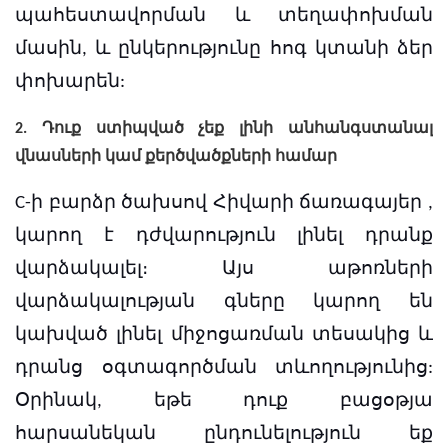
պահեստավորման և տեղափոխման
մասին, և ընկերությունը հոգ կտանի ձեր
փոխարեն:
2. Դուք ստիպված չեք լինի անհանգստանալ
վնասների կամ քերծվածքների համար
C-ի բարձր ծախսով
Հիվարի ճառագայեր
,
կարող է դժվարություն լինել դրանք
վարձակալել։
Այս աթոռների
վարձակալության գները կարող են
կախված լինել միջոցառման տեսակից և
դրանց օգտագործման տևողությունից:
Օրինակ, եթե դուք բացօթյա
հարսանեկան ընդունելություն եք