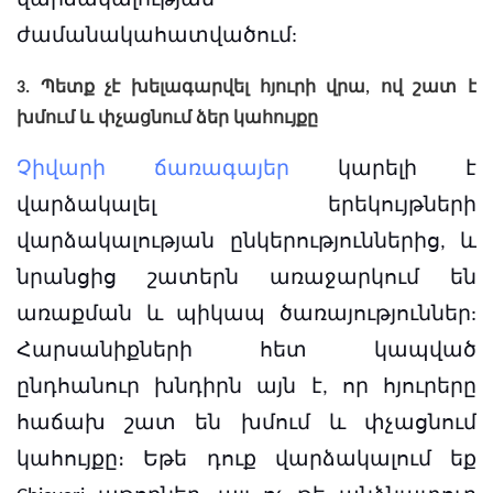
վարձակալության
ժամանակահատվածում:
3. Պետք չէ խելագարվել հյուրի վրա, ով շատ է
խմում և փչացնում ձեր կահույքը
Չիվարի ճառագայեր
կարելի է
վարձակալել երեկույթների
վարձակալության ընկերություններից, և
նրանցից շատերն առաջարկում են
առաքման և պիկապ ծառայություններ:
Հարսանիքների հետ կապված
ընդհանուր խնդիրն այն է, որ հյուրերը
հաճախ շատ են խմում և փչացնում
կահույքը։ Եթե ​​դուք վարձակալում եք