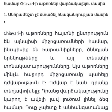
համար Chiavari-ի աթոռներ վարձակալելու մասին
1. Անհրաժեշտ չէ մտածել հնազանդության մասին
։
Chiavari-ի աթոռները հայտնի ընտրություն
են այնպիսի միջոցառումների համար,
ինչպիսիք են հարսանիքները, ծննդյան
երեկույթները և այլ տեսակի
տոնակատարությունները:
Այս աթոռները
մինչև հաջորդ միջոցառումը պահելը
դժվարություն է: Դժվար է նաև դրանք
տեղափոխելը։ Դրանց վարձակալությունը
կարող է ավելի լավ լուծում լինել ձեզ
համար: Դուք չպետք է անհանգստանաք