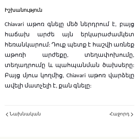
Իշխանություն
Chiavari աթոռ գնելը մեծ ներդրում է, բայց
հաճախ արժե այն երկարաժամկետ
հեռանկարում: Դուք պետք է հաշվի առնեք
աթոռի արժեքը, տեղափոխումը,
տեղադրումը և պահպանման ծախսերը:
Բայց մյուս կողմից, Chiavari աթոռ վարձելը
ավելի մատչելի է, քան գնելը:
Նախնական
Հաջորդ