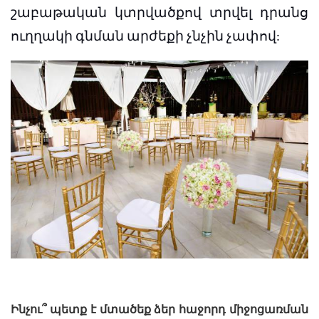
շաբաթական կտրվածքով տրվել դրանց
ուղղակի գնման արժեքի չնչին չափով:
Ինչու՞ պետք է մտածեք ձեր հաջորդ միջոցառման