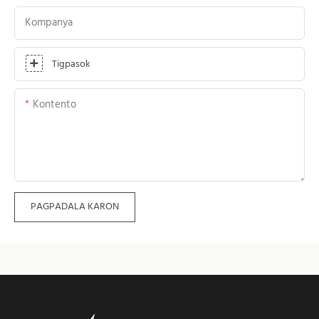
Kompanya
Tigpasok
Kontento
PAGPADALA KARON