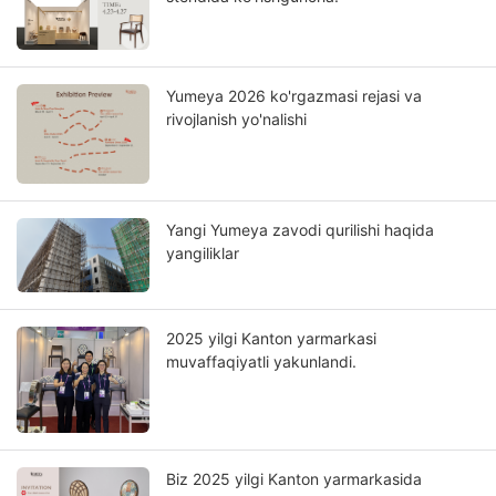
Yumeya 2026 ko'rgazmasi rejasi va
rivojlanish yo'nalishi
Yangi Yumeya zavodi qurilishi haqida
yangiliklar
2025 yilgi Kanton yarmarkasi
muvaffaqiyatli yakunlandi.
Biz 2025 yilgi Kanton yarmarkasida