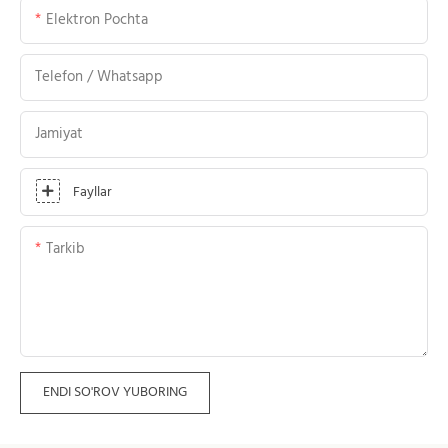
Elektron Pochta
Telefon / Whatsapp
Jamiyat
Fayllar
Tarkib
ENDI SO'ROV YUBORING