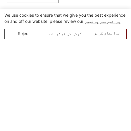
We use cookies to ensure that we give you the best experience
پرائیویسی پالیسی
on and off our website. please review our
اب اتفاق کریں
کوکی کی ترتیبات
Reject