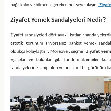
bağlı kalın ve bilmeniz gereken her şeye ulaşın
Ziyafe
Ziyafet Yemek Sandalyeleri Nedir?
Ziyafet sandalyeleri dört ayaklı katlanır sandalyelerdi
estetik görünüm arıyorsanız banket yemek sandalyel
oldukça kolaylaştırır. Moreover, seçme
Ziyafet yeme
eşarplar ve balonlar gibi farklı malzemeler kullanı
sandalyelerine sahip olun ve ona zarif bir görünüm ka