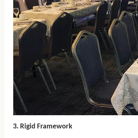
3. Rigid Framework