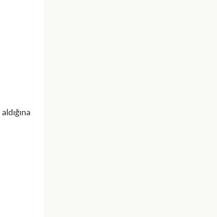
 aldığına