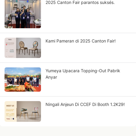
2025 Canton Fair parantos suksés.
Kami Pameran di 2025 Canton Fair!
Yumeya Upacara Topping-Out Pabrik
Anyar
Ningali Anjeun Di CCEF Di Booth 1.2K29!