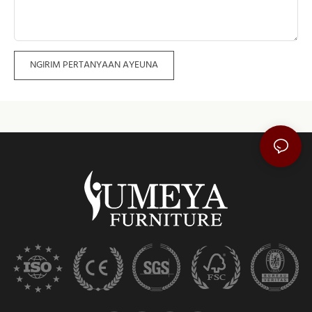
NGIRIM PERTANYAAN AYEUNA