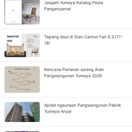
Jelajahi Yumeya Katalog Pesta
Panganyarna!
Tepang deui di Stan Canton Fair 9.3J17-
18!
Rencana Pameran sareng Arah
Pangwangunan Yumeya 2026
Apdet ngeunaan Pangwangunan Pabrik
Yumeya Anyar