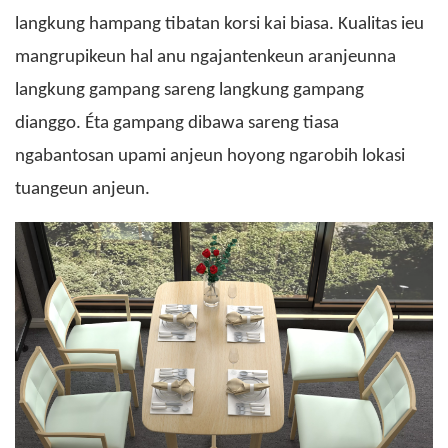
langkung hampang tibatan korsi kai biasa. Kualitas ieu
mangrupikeun hal anu ngajantenkeun aranjeunna
langkung gampang sareng langkung gampang
dianggo. Éta gampang dibawa sareng tiasa
ngabantosan upami anjeun hoyong ngarobih lokasi
tuangeun anjeun.