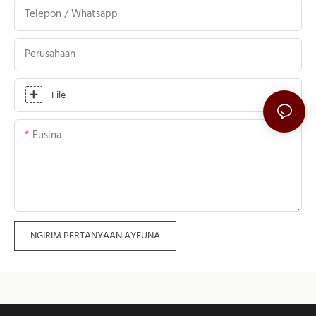
Telepon / Whatsapp
Perusahaan
File
Eusina
NGIRIM PERTANYAAN AYEUNA