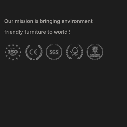
Our mission is bringing environment
friendly furniture to world !