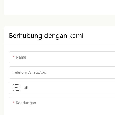
Berhubung dengan kami
Nama
Telefon/WhatsApp
Fail
Kandungan