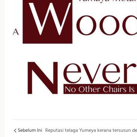
Sebelum Ini