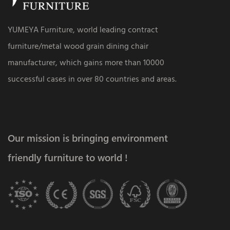
YUMEYA Furniture, world leading contract
furniture/metal wood grain dining chair
manufacturer, which gains more than 10000
successful cases in over 80 countries and areas.
Our mission is bringing environment
friendly furniture to world !