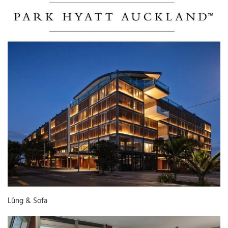
Lûng & Sofa