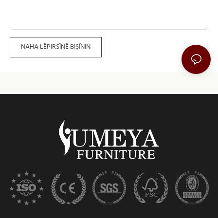
NAHA LÊPIRSÎNÊ BIŞÎNIN