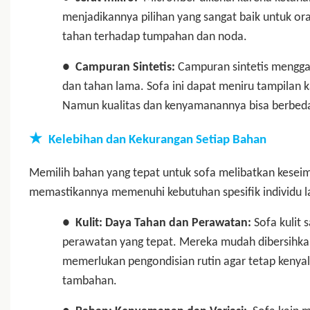
menjadikannya pilihan yang sangat baik untuk ora
tahan terhadap tumpahan dan noda.
●
Campuran Sintetis:
Campuran sintetis mengga
dan tahan lama. Sofa ini dapat meniru tampilan 
Namun kualitas dan kenyamanannya bisa berbed
★
Kelebihan dan Kekurangan Setiap Bahan
Memilih bahan yang tepat untuk sofa melibatkan kese
memastikannya memenuhi kebutuhan spesifik individu la
●
Kulit: Daya Tahan dan Perawatan:
Sofa kulit
perawatan yang tepat. Mereka mudah dibersihkan
memerlukan pengondisian rutin agar tetap keny
tambahan.