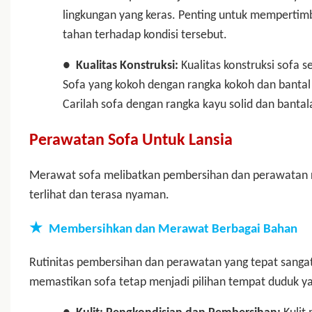
lingkungan yang keras. Penting untuk memperti
tahan terhadap kondisi tersebut.
●
Kualitas Konstruksi:
Kualitas konstruksi sofa
Sofa yang kokoh dengan rangka kokoh dan bantal 
Carilah sofa dengan rangka kayu solid dan bantal
Perawatan Sofa Untuk Lansia
Merawat sofa melibatkan pembersihan dan perawatan 
terlihat dan terasa nyaman.
★
Membersihkan dan Merawat Berbagai Bahan
Rutinitas pembersihan dan perawatan yang tepat sangat
memastikan sofa tetap menjadi pilihan tempat duduk y