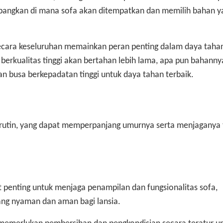
mbangkan di mana sofa akan ditempatkan dan memilih bahan y
 secara keseluruhan memainkan peran penting dalam daya taha
berkualitas tinggi akan bertahan lebih lama, apa pun bahanny
an busa berkepadatan tinggi untuk daya tahan terbaik.
rutin, yang dapat memperpanjang umurnya serta menjaganya 
 penting untuk menjaga penampilan dan fungsionalitas sofa,
ang nyaman dan aman bagi lansia.