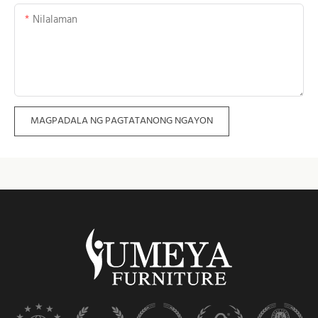
Nilalaman
MAGPADALA NG PAGTATANONG NGAYON