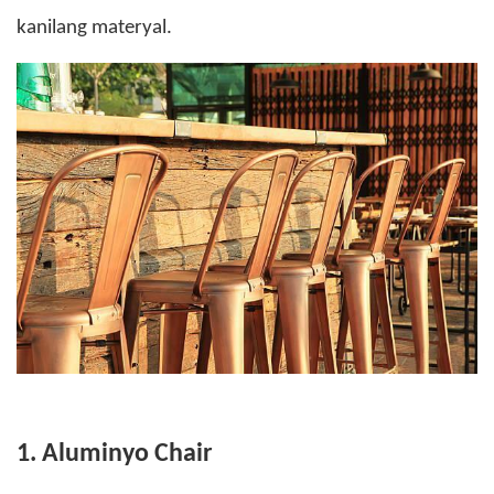
kanilang materyal.
1. Aluminyo Chair