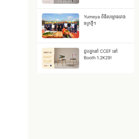
Yumeya ពិធីសម្ពោធរោង
ចក្រថ្មី។
ជួបគ្នានៅ CCEF នៅ
Booth 1.2K29!