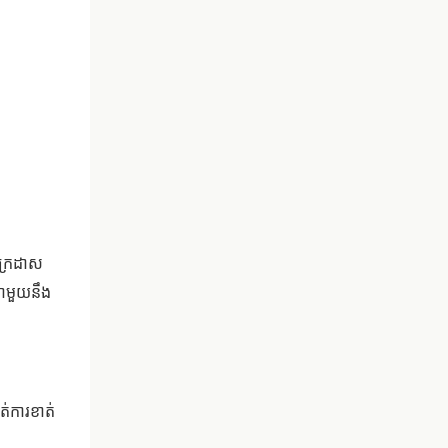
 ឬក្រដាស
ជាមួយនឹង
់​ការ​ខាត់​