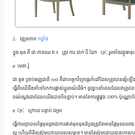
2.
វឌ្ឍនភាព
កម្លាំង
ក្នុង មុន
គឺ ជា ភាគរយ
វា ៖
ត្រូវ ការ ដាក់ បី ដែក
QC
រួមទាំងវត្ថុធាត
ø
មេតា រ៉ូ
ជា តូច
គ្រាប់ធញ្ញជាតិ ood គឺជាបច្ចេកវិទ្យាផ្ទេរកំដៅដែលត្រូវបានផ្ស
ធ្វើពីឈើនឹងនាំទៅរកការផ្លាស់ប្តូរពណ៌ដ៏ធំ។ ដូច្នេះនៅពេលដែលវាត្រូ
ពណ៌ស្តង់ដារដែលយើងបានបិទភ្ជាប់។ មានតែការផ្គូផ្គង 100% ប៉ុណ្ណោះដែ
ø
QC
ក្រោយ បន្ទាប់
ជម្រះ
ធ្វើ​ការ​ព្យាបាល​ផ្ទៃ​មុខ​ដូច​ជា​ការ​ផាត់​មុខ​មុន​ដំបូង​ត្រូវ​តែ​មាន​ផ្ទៃ​
ល្អ ហើយ​ពិនិត្យ​ស៊ុម​ក្រោយ​ពេល​សម្អាត។ មានតែស៊ុមដោយគ្មានកោសប