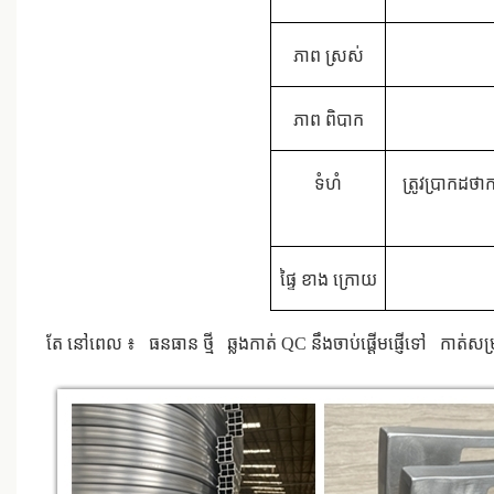
ភាព ស្រស់
ភាព ពិបាក
ទំហំ
ត្រូវប្រាកដថា
ផ្ទៃ ខាង ក្រោយ
តែ នៅពេល ៖
ធនធាន ថ្មី
ឆ្លងកាត់ QC នឹងចាប់ផ្តើមផ្ញើទៅ
កាត់សម្