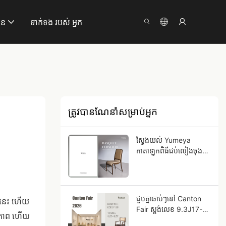
ាន
ទាក់ទង របស់ អ្នក
ត្រូវបានណែនាំសម្រាប់អ្នក
ស្វែងយល់ Yumeya
កាតាឡុកពិធីជប់លៀងចុង
ក្រោយបំផុត!
ជួបគ្នាឆាប់ៗនៅ Canton
នេះ ហើយ
Fair ស្តង់លេខ 9.3J17-
ុណភាព ហើយ
18!