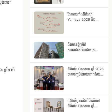
្តង់ដារ។
ផែនការតាំងពិព័រណ៍
Yumeya 2026 និង
ទិសដៅអភិវឌ្ឍន៍
ព័ត៌មានថ្មីៗអំពី
ការសាងសង់រោងចក្រ
Yumeya ថ្មី
ពិព័រណ៍ Canton ឆ្នាំ 2025
ង ខ្លាំង
មើ
បានបញ្ចប់ដោយជោគជ័យ
ហើយ។
យើងកំពុងតាំងពិព័រណ៍នៅ
ពិព័រណ៍ Canton ឆ្នាំ
2025!