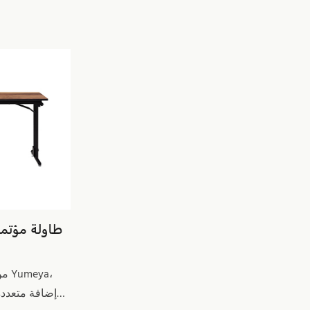
طاولة مؤتمر
إضافة متعددة