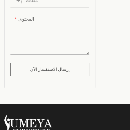
ملفات
المحتوى
إرسال الاستفسار الآن