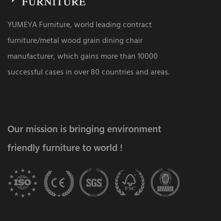
YUMEYA Furniture, world leading contract
furniture/metal wood grain dining chair
manufacturer, which gains more than 10000
successful cases in over 80 countries and areas.
Our mission is bringing environment
friendly furniture to world !