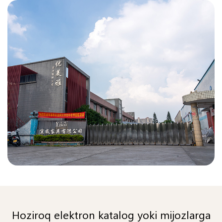
Hoziroq elektron katalog yoki mijozlarga