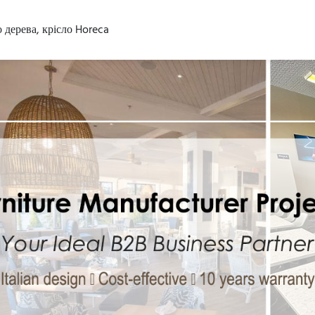
 дерева, крісло Horeca