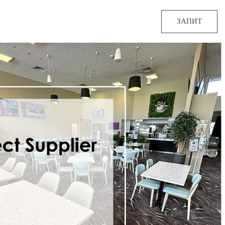
ЗАПИТ