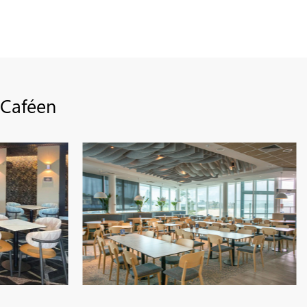
 Caféen