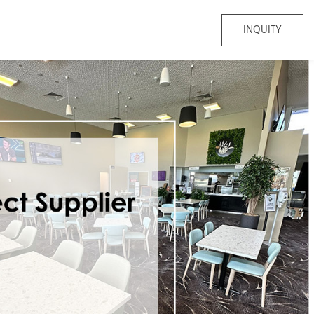
INQUITY