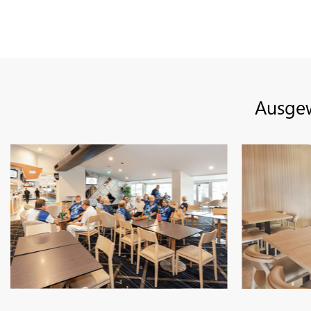
Ausgew