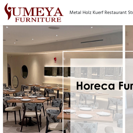
Metal Holz Kuerf Restaurant Stu