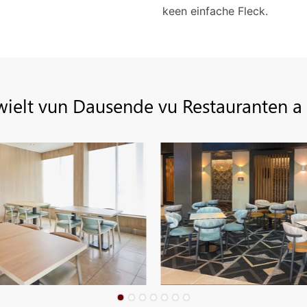
keen einfache Fleck.
ielt vun Dausende vu Restauranten a