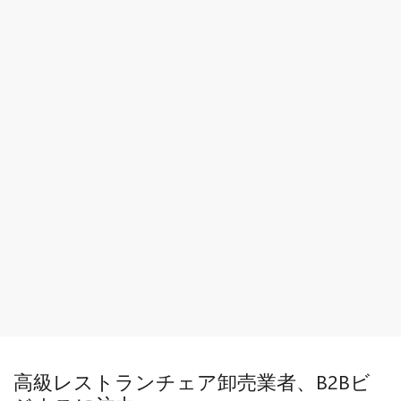
高級レストランチェア卸売業者、B2Bビ