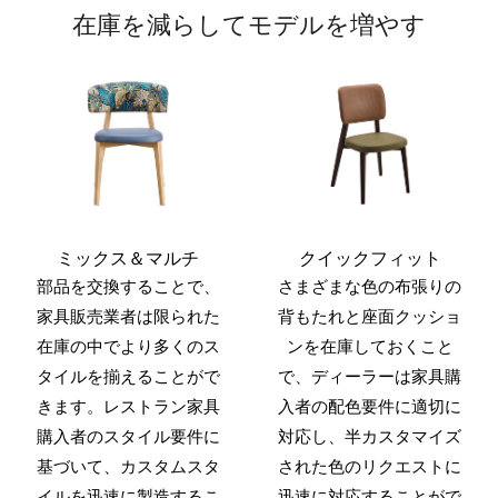
在庫を減らしてモデルを増やす
ミックス＆マルチ
クイックフィット
部品を交換することで、
さまざまな色の布張りの
家具販売業者は限られた
背もたれと座面クッショ
在庫の中でより多くのス
ンを在庫しておくこと
タイルを揃えることがで
で、ディーラーは家具購
きます。レストラン家具
入者の配色要件に適切に
購入者のスタイル要件に
対応し、半カスタマイズ
基づいて、カスタムスタ
された色のリクエストに