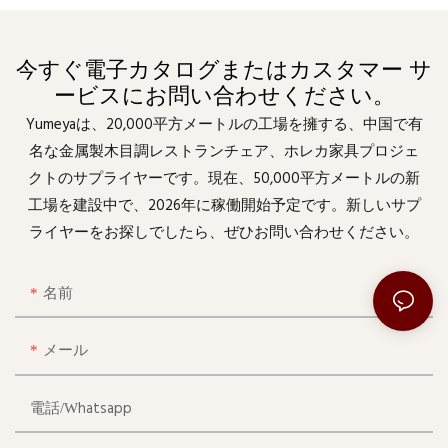
今すぐ電子カタログまたはカスタマー サ
ービスにお問い合わせください。
Yumeyaは、20,000平方メートルの工場を擁する、中国で有
名な金属製木目調レストランチェア、ホレカ家具プロジェ
クトのサプライヤーです。現在、50,000平方メートルの新
工場を建設中で、2026年に稼働開始予定です。新しいサプ
ライヤーをお探しでしたら、ぜひお問い合わせください。
名前
メール
電話/whatsapp