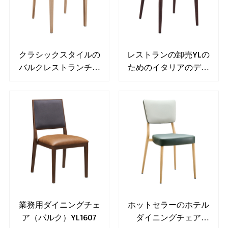
クラシックスタイルの
レストランの卸売YLの
バルクレストランチェ
ためのイタリアのデザ
アYL1619
インの椅子1645
業務用ダイニングチェ
ホットセラーのホテル
ア（バルク）YL1607
ダイニングチェア