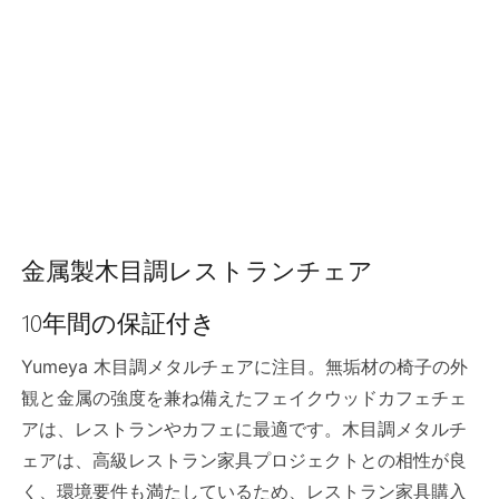
金属製木目調レストランチェア
10年間の保証付き
Yumeya 木目調メタルチェアに注目。無垢材の椅子の外
観と金属の強度を兼ね備えたフェイクウッドカフェチェ
アは、レストランやカフェに最適です。木目調メタルチ
ェアは、高級レストラン家具プロジェクトとの相性が良
く、環境要件も満たしているため、レストラン家具購入