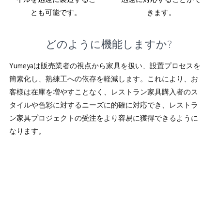
イルを迅速に製造するこ
迅速に対応することがで
とも可能です。
きます。
どのように機能しますか?
Yumeyaは販売業者の視点から家具を扱い、設置プロセスを
簡素化し、熟練工への依存を軽減します。これにより、お
客様は在庫を増やすことなく、レストラン家具購入者のス
タイルや色彩に対するニーズに的確に対応でき、レストラ
ン家具プロジェクトの受注をより容易に獲得できるように
なります。