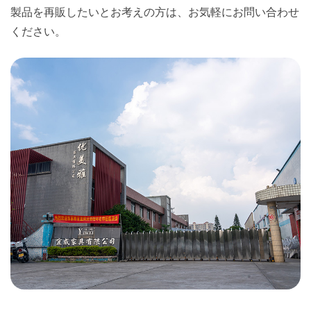
製品を再販したいとお考えの方は、お気軽にお問い合わせ
ください。