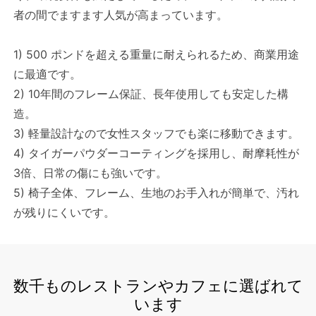
者の間でますます人気が高まっています。
1) 500 ポンドを超える重量に耐えられるため、商業用途
に最適です。
2) 10年間のフレーム保証、長年使用しても安定した構
造。
3) 軽量設計なので女性スタッフでも楽に移動できます。
4) タイガーパウダーコーティングを採用し、耐摩耗性が
3倍、日常の傷にも強いです。
5) 椅子全体、フレーム、生地のお手入れが簡単で、汚れ
が残りにくいです。
数千ものレストランやカフェに選ばれて
います