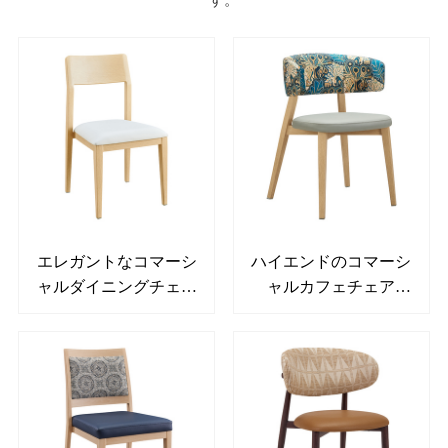
す。
エレガントなコマーシ
ハイエンドのコマーシ
ャルダイニングチェア
ャルカフェチェア
YL1516
YL1618