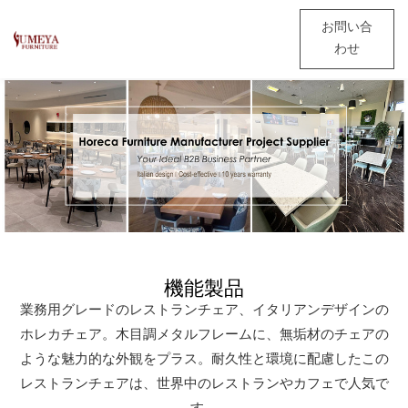
お問い合
わせ
機能製品
業務用グレードのレストランチェア、イタリアンデザインの
ホレカチェア。木目調メタルフレームに、無垢材のチェアの
ような魅力的な外観をプラス。耐久性と環境に配慮したこの
レストランチェアは、世界中のレストランやカフェで人気で