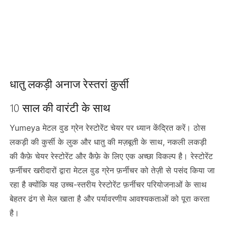
धातु लकड़ी अनाज रेस्तरां कुर्सी
10 साल की वारंटी के साथ
Yumeya मेटल वुड ग्रेन रेस्टोरेंट चेयर पर ध्यान केंद्रित करें। ठोस
लकड़ी की कुर्सी के लुक और धातु की मज़बूती के साथ, नकली लकड़ी
की कैफ़े चेयर रेस्टोरेंट और कैफ़े के लिए एक अच्छा विकल्प है। रेस्टोरेंट
फ़र्नीचर खरीदारों द्वारा मेटल वुड ग्रेन फ़र्नीचर को तेज़ी से पसंद किया जा
रहा है क्योंकि यह उच्च-स्तरीय रेस्टोरेंट फ़र्नीचर परियोजनाओं के साथ
बेहतर ढंग से मेल खाता है और पर्यावरणीय आवश्यकताओं को पूरा करता
है।