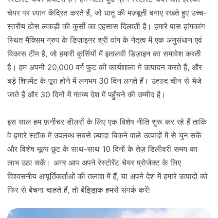
चेयर पर ध्यान केंद्रित करते हैं, जो धातु की मज़बूती बनाए रखते हुए उच्च-
स्तरीय ठोस लकड़ी की कुर्सी का एहसास दिलाती है। हमारे पास हांगकांग
स्थित मैक्सिम ग्रुप के डिज़ाइनर श्री वांग के नेतृत्व में एक अनुसंधान एवं
विकास टीम है, जो हमारी कुर्सियों में इतालवी डिज़ाइन का समावेश करती
है। हम अपनी 20,000 वर्ग फुट की कार्यशाला में उत्पादन करते हैं, और
बड़े शिपमेंट के पूरा होने में लगभग 30 दिन लगते हैं। उत्पाद चीन से भेजे
जाते हैं और 30 दिनों में गंतव्य देश में पहुँचने की उम्मीद है।
इस साल हम फ़र्नीचर डीलरों के लिए एक विशेष नीति शुरू कर रहे हैं ताकि
वे हमारे स्टॉक में उपलब्ध सबसे ज़्यादा बिकने वाले उत्पादों में से चुन सकें
और विशेष मूल्य छूट के साथ-साथ 10 दिनों के तेज़ डिलीवरी समय का
लाभ उठा सकें। अगर आप अपने रेस्टोरेंट चेयर प्रोजेक्ट के लिए
विश्वसनीय आपूर्तिकर्ताओं की तलाश में हैं, या अपने देश में हमारे उत्पादों को
फिर से बेचना चाहते हैं, तो बेझिझक हमसे संपर्क करें!