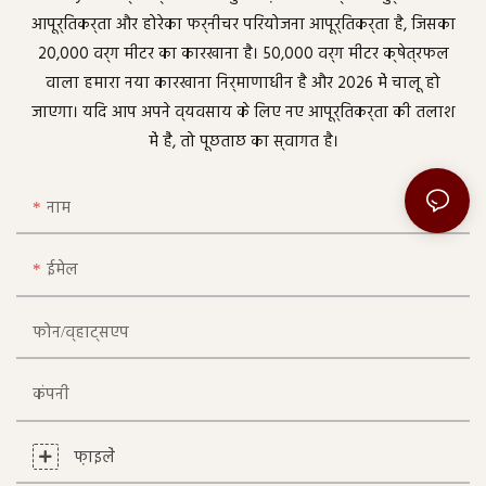
आपूर्तिकर्ता और होरेका फर्नीचर परियोजना आपूर्तिकर्ता है, जिसका
20,000 वर्ग मीटर का कारखाना है। 50,000 वर्ग मीटर क्षेत्रफल
वाला हमारा नया कारखाना निर्माणाधीन है और 2026 में चालू हो
जाएगा। यदि आप अपने व्यवसाय के लिए नए आपूर्तिकर्ता की तलाश
में हैं, तो पूछताछ का स्वागत है।
नाम
ईमेल
फोन/व्हाट्सएप
कंपनी
फ़ाइलें