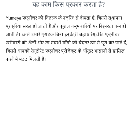
यह काम किस प्रकार करता है?
Yumeya फ़र्नीचर को वितरक के नज़रिए से देखता है, जिससे स्थापना
प्रक्रिया सरल हो जाती है और कुशल कर्मचारियों पर निर्भरता कम हो
जाती है। इससे हमारे ग्राहक बिना इन्वेंट्री बढ़ाए रेस्टोरेंट फ़र्नीचर
खरीदारों की शैली और रंग संबंधी माँगों को बेहतर ढंग से पूरा कर पाते हैं,
जिससे आपको रेस्टोरेंट फ़र्नीचर प्रोजेक्ट के ऑर्डर आसानी से हासिल
करने में मदद मिलती है।