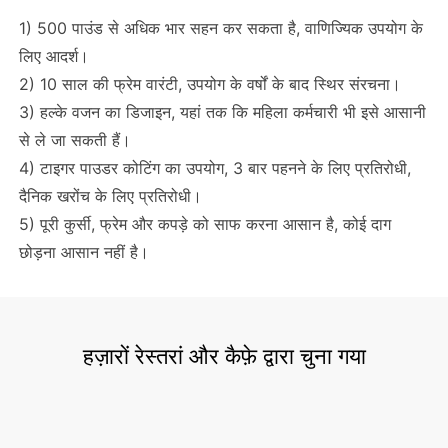
1) 500 पाउंड से अधिक भार सहन कर सकता है, वाणिज्यिक उपयोग के
लिए आदर्श।
2) 10 साल की फ्रेम वारंटी, उपयोग के वर्षों के बाद स्थिर संरचना।
3) हल्के वजन का डिजाइन, यहां तक ​​कि महिला कर्मचारी भी इसे आसानी
से ले जा सकती हैं।
4) टाइगर पाउडर कोटिंग का उपयोग, 3 बार पहनने के लिए प्रतिरोधी,
दैनिक खरोंच के लिए प्रतिरोधी।
5) पूरी कुर्सी, फ्रेम और कपड़े को साफ करना आसान है, कोई दाग
छोड़ना आसान नहीं है।
हज़ारों रेस्तरां और कैफ़े द्वारा चुना गया