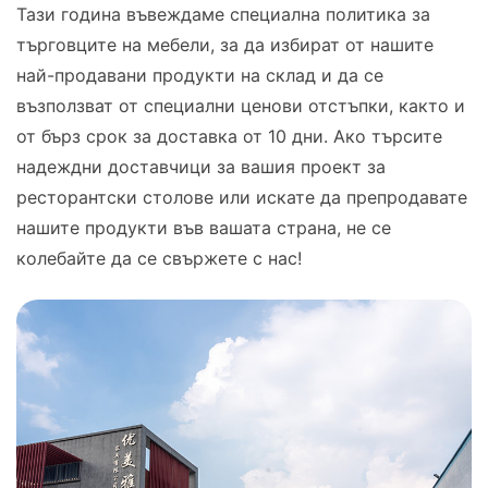
Тази година въвеждаме специална политика за
търговците на мебели, за да избират от нашите
най-продавани продукти на склад и да се
възползват от специални ценови отстъпки, както и
от бърз срок за доставка от 10 дни. Ако търсите
надеждни доставчици за вашия проект за
ресторантски столове или искате да препродавате
нашите продукти във вашата страна, не се
колебайте да се свържете с нас!