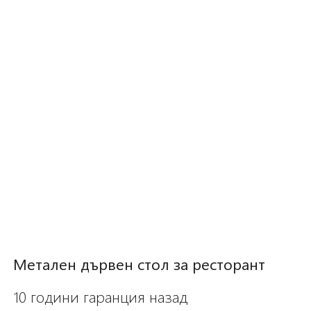
Метален дървен стол за ресторант
10 години гаранция назад