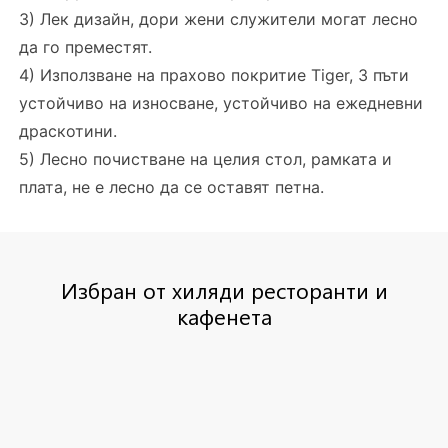
3) Лек дизайн, дори жени служители могат лесно
да го преместят.
4) Използване на прахово покритие Tiger, 3 пъти
устойчиво на износване, устойчиво на ежедневни
драскотини.
5) Лесно почистване на целия стол, рамката и
плата, не е лесно да се оставят петна.
Избран от хиляди ресторанти и
кафенета