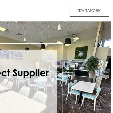
ПРАПАНОВЫ